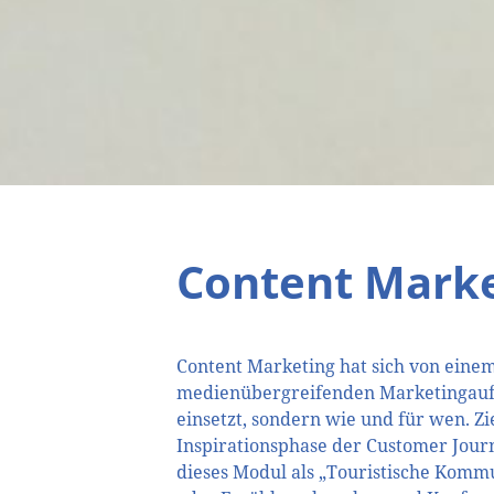
Content Mark
Content Marketing hat sich von ein
medienübergreifenden Marketingaufgab
einsetzt, sondern wie und für wen. Zi
Inspirationsphase der Customer Journ
dieses Modul als „Touristische Komm