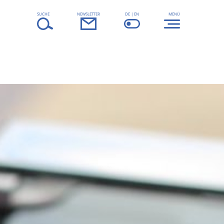
SUCHE
NEWSLETTER
DE | EN
MENÜ