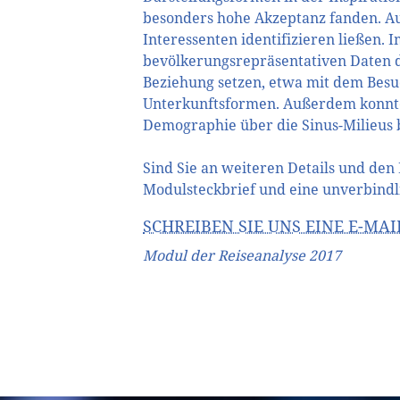
besonders hohe Akzeptanz fanden. Au
Interessenten identifizieren ließen.
bevölkerungsrepräsentativen Daten
Beziehung setzen, etwa mit dem Besu
Unterkunftsformen. Außerdem konnte
Demographie über die Sinus-Milieus b
Sind Sie an weiteren Details und den
Modulsteckbrief und eine unverbindl
SCHREIBEN SIE UNS EINE E-MAI
Modul der Reiseanalyse 2017