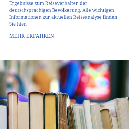
Ergebnisse zum Reiseverhalten der
deutschsprachigen Bevölkerung. Alle wichtigen
Informationen zur aktuellen Reiseanalyse finden
Sie hier.
MEHR ERFAHREN