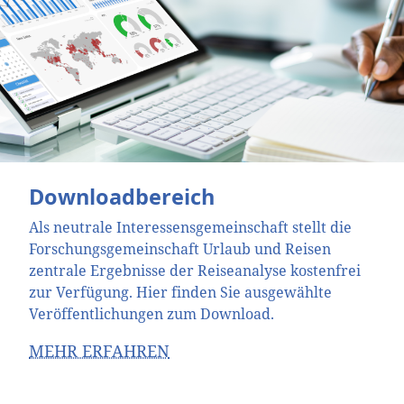
Downloadbereich
Als neutrale Interessensgemeinschaft stellt die
Forschungsgemeinschaft Urlaub und Reisen
zentrale Ergebnisse der Reiseanalyse kostenfrei
zur Verfügung. Hier finden Sie ausgewählte
Veröffentlichungen zum Download.
MEHR ERFAHREN