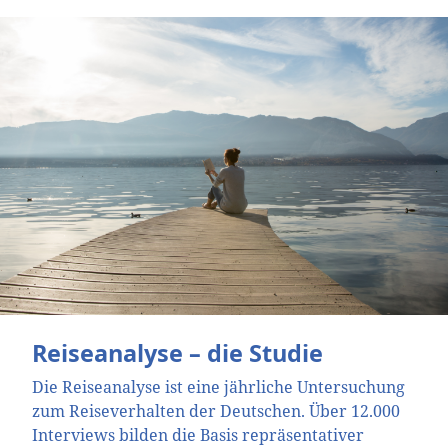
Reiseanalyse – die Studie
Die Reiseanalyse ist eine jährliche Untersuchung
zum Reiseverhalten der Deutschen. Über 12.000
Interviews bilden die Basis repräsentativer