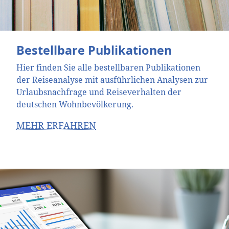
Bestellbare Publikationen
Hier finden Sie alle bestellbaren Publikationen
der Reiseanalyse mit ausführlichen Analysen zur
Urlaubsnachfrage und Reiseverhalten der
deutschen Wohnbevölkerung.
MEHR ERFAHREN