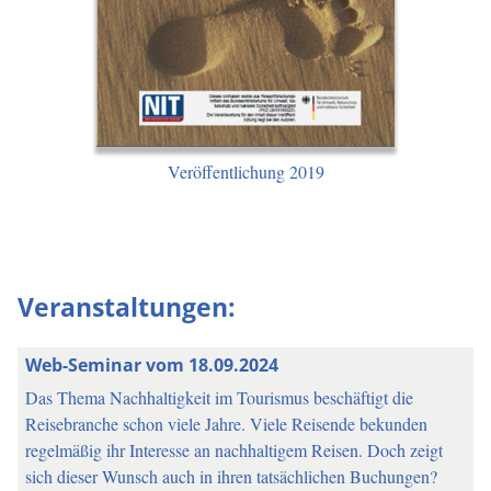
Veröffentlichung 2019
Veranstaltungen:
Web-Seminar vom 18.09.2024
Das Thema Nachhaltigkeit im Tourismus beschäftigt die
Reisebranche schon viele Jahre. Viele Reisende bekunden
regelmäßig ihr Interesse an nachhaltigem Reisen. Doch zeigt
sich dieser Wunsch auch in ihren tatsächlichen Buchungen?