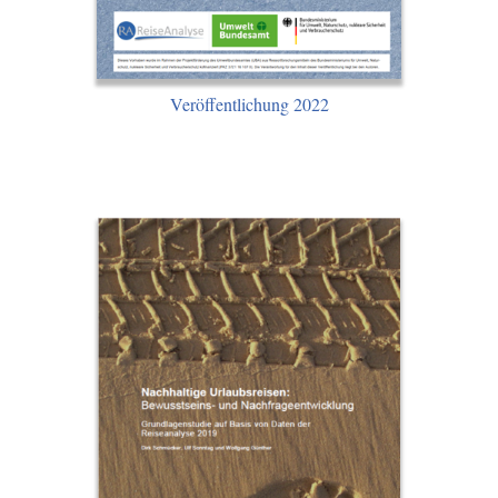
Veröffentlichung 2022