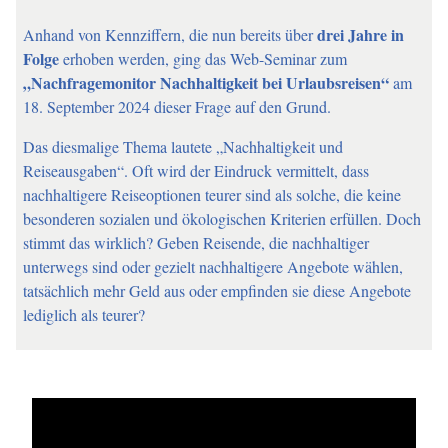
Anhand von Kennziffern, die nun bereits über
drei Jahre in
Folge
erhoben werden, ging das Web-Seminar zum
„Nachfragemonitor Nachhaltigkeit bei Urlaubsreisen“
am
18. September 2024 dieser Frage auf den Grund.
Das diesmalige Thema lautete „Nachhaltigkeit und
Reiseausgaben“. Oft wird der Eindruck vermittelt, dass
nachhaltigere Reiseoptionen teurer sind als solche, die keine
besonderen sozialen und ökologischen Kriterien erfüllen. Doch
stimmt das wirklich? Geben Reisende, die nachhaltiger
unterwegs sind oder gezielt nachhaltigere Angebote wählen,
tatsächlich mehr Geld aus oder empfinden sie diese Angebote
lediglich als teurer?