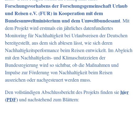
Forschungsvorhabens der Forschungsgemeinschaft Urlaub
und Reisen e.V. (FUR) in Kooperation mit dem
Bundesumweltministerium und dem Umweltbundesamt
. Mit
dem Projekt wird erstmals ein jährliches datenfundiertes
Monitoring für Nachhaltigkeit bei Urlaubsreisen der Deutschen
bereitgestellt, aus dem sich ablesen lässt, wie sich deren
Nachhaltigkeitsperformance beim Reisen entwickelt. Im Abgleich
mit den Nachhaltigkeits- und Klimaschutzzielen der
Bundesregierung wird so sichtbar, ob die Maßnahmen und
Impulse zur Förderung von Nachhaltigkeit beim Reisen
ausreichen oder nachgesteuert werden muss.
Den vollständigen Abschlussbericht des Projekts finden sie
hier
(PDF)
und nachstehend zum Blättern: