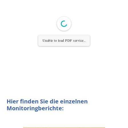
Unable to load PDF service..
Hier finden Sie die einzelnen
Monitoringberichte: