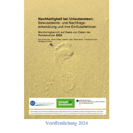
Veröffentlichung 2024