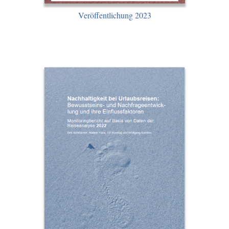
Veröffentlichung 2023