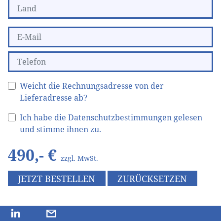
Weicht die Rechnungsadresse von der
Lieferadresse ab?
Ich habe die Datenschutzbestimmungen gelesen
und stimme ihnen zu.
490
,- €
zzgl. MwSt.
JETZT BESTELLEN
ZURÜCKSETZEN