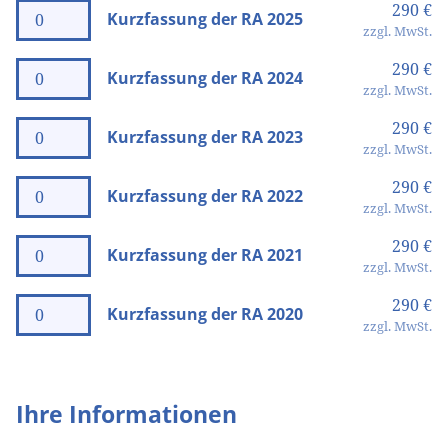
290 €
Kurzfassung der RA 2025
zzgl. MwSt.
290 €
Kurzfassung der RA 2024
zzgl. MwSt.
290 €
Kurzfassung der RA 2023
zzgl. MwSt.
290 €
Kurzfassung der RA 2022
zzgl. MwSt.
290 €
Kurzfassung der RA 2021
zzgl. MwSt.
290 €
Kurzfassung der RA 2020
zzgl. MwSt.
Ihre Informationen