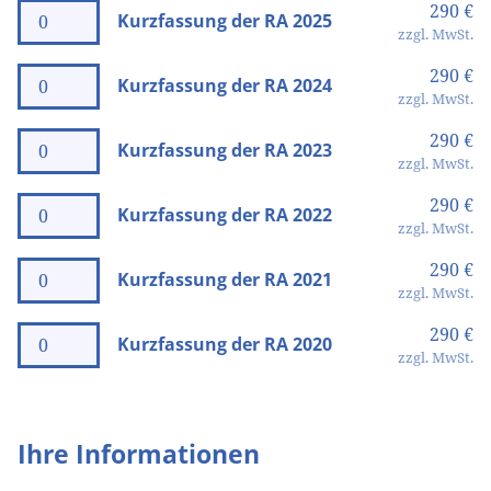
290 €
Kurzfassung der RA 2025
zzgl. MwSt.
290 €
Kurzfassung der RA 2024
zzgl. MwSt.
290 €
Kurzfassung der RA 2023
zzgl. MwSt.
290 €
Kurzfassung der RA 2022
zzgl. MwSt.
290 €
Kurzfassung der RA 2021
zzgl. MwSt.
290 €
Kurzfassung der RA 2020
zzgl. MwSt.
Ihre Informationen