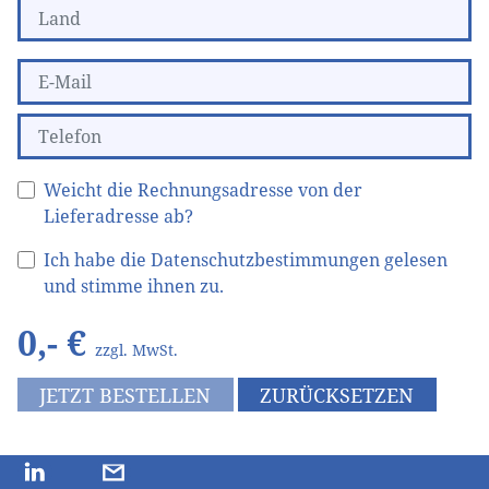
Weicht die Rechnungsadresse von der
Lieferadresse ab?
Ich habe die Datenschutzbestimmungen gelesen
und stimme ihnen zu.
0
,- €
zzgl. MwSt.
JETZT BESTELLEN
ZURÜCKSETZEN