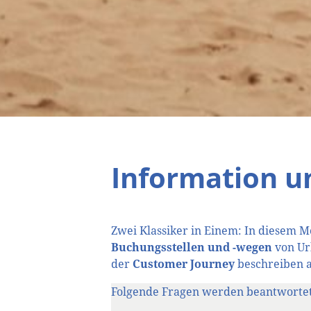
Information 
Zwei Klassiker in Einem: In diesem M
Buchungsstellen und -wegen
von Ur
der
Customer Journey
beschreiben a
Folgende Fragen werden beantwortet