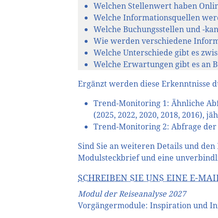
Welchen Stellenwert haben Onlin
Welche Informationsquellen werd
Welche Buchungsstellen und -ka
Wie werden verschiedene Inform
Welche Unterschiede gibt es zw
Welche Erwartungen gibt es an 
Ergänzt werden diese Erkenntnisse d
Trend-Monitoring 1: Ähnliche Ab
(2025, 2022, 2020, 2018, 2016), 
Trend-Monitoring 2: Abfrage der
Sind Sie an weiteren Details und den
Modulsteckbrief und eine unverbindl
SCHREIBEN SIE UNS EINE E-MAI
Modul der Reiseanalyse 2027
Vorgängermodule: Inspiration und Inf