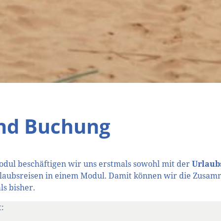
und Buchung
odul beschäftigen wir uns erstmals sowohl mit der
Urlaub
laubsreisen in einem Modul. Damit können wir die Zusam
ls bisher.
: