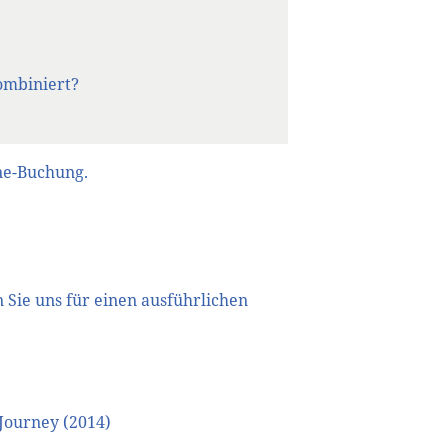
ombiniert?
ne-Buchung.
 Sie uns für einen ausführlichen
Journey (2014)