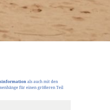
sinformation
als auch mit den
menhänge für einen größeren Teil